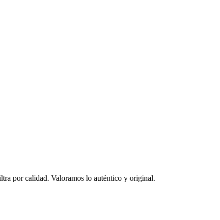
ltra por calidad. Valoramos lo auténtico y original.