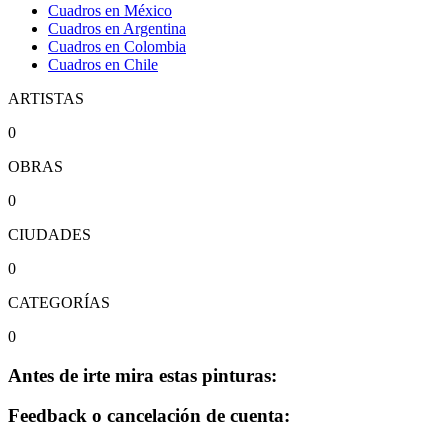
Cuadros en México
Cuadros en Argentina
Cuadros en Colombia
Cuadros en Chile
ARTISTAS
0
OBRAS
0
CIUDADES
0
CATEGORÍAS
0
Antes de irte mira estas pinturas:
Feedback o cancelación de cuenta: