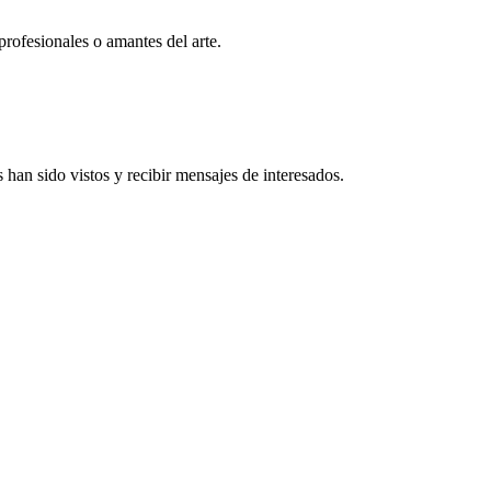
profesionales o amantes del arte.
han sido vistos y recibir mensajes de interesados.