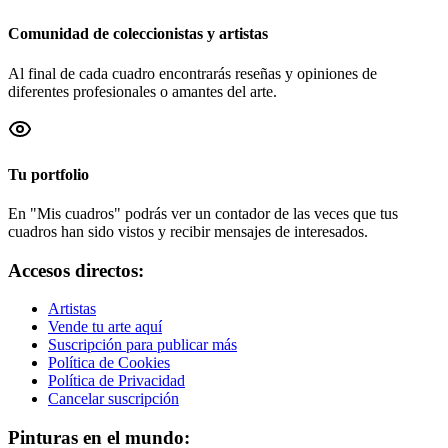
Comunidad de coleccionistas y artistas
Al final de cada cuadro encontrarás reseñas y opiniones de
diferentes profesionales o amantes del arte.
Tu portfolio
En "Mis cuadros" podrás ver un contador de las veces que tus
cuadros han sido vistos y recibir mensajes de interesados.
Accesos directos:
Artistas
Vende tu arte aquí
Suscripción para publicar más
Política de Cookies
Política de Privacidad
Cancelar suscripción
Pinturas en el mundo: