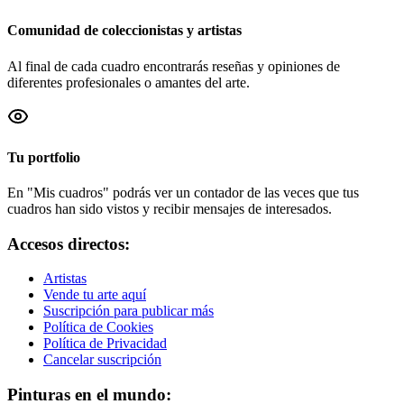
Comunidad de coleccionistas y artistas
Al final de cada cuadro encontrarás reseñas y opiniones de
diferentes profesionales o amantes del arte.
Tu portfolio
En "Mis cuadros" podrás ver un contador de las veces que tus
cuadros han sido vistos y recibir mensajes de interesados.
Accesos directos:
Artistas
Vende tu arte aquí
Suscripción para publicar más
Política de Cookies
Política de Privacidad
Cancelar suscripción
Pinturas en el mundo: