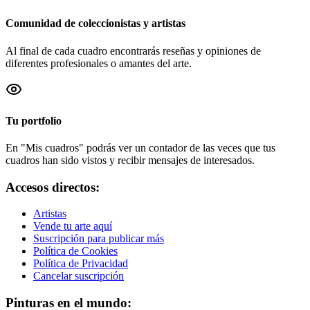
Comunidad de coleccionistas y artistas
Al final de cada cuadro encontrarás reseñas y opiniones de
diferentes profesionales o amantes del arte.
Tu portfolio
En "Mis cuadros" podrás ver un contador de las veces que tus
cuadros han sido vistos y recibir mensajes de interesados.
Accesos directos:
Artistas
Vende tu arte aquí
Suscripción para publicar más
Política de Cookies
Política de Privacidad
Cancelar suscripción
Pinturas en el mundo: