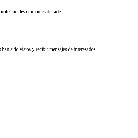
profesionales o amantes del arte.
han sido vistos y recibir mensajes de interesados.