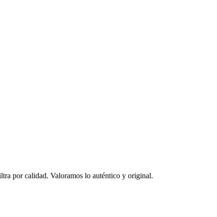
ltra por calidad. Valoramos lo auténtico y original.