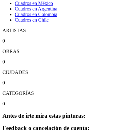
Cuadros en México
Cuadros en Argentina
Cuadros en Colombia
Cuadros en Chile
ARTISTAS
0
OBRAS
0
CIUDADES
0
CATEGORÍAS
0
Antes de irte mira estas pinturas:
Feedback o cancelación de cuenta: