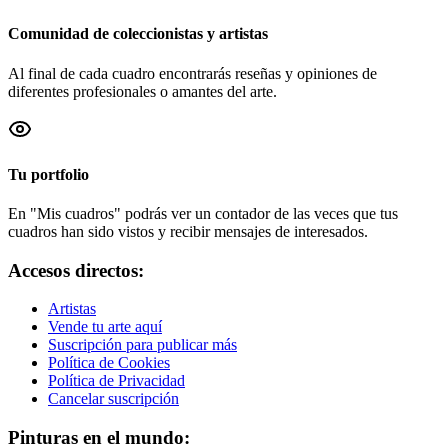
Comunidad de coleccionistas y artistas
Al final de cada cuadro encontrarás reseñas y opiniones de
diferentes profesionales o amantes del arte.
Tu portfolio
En "Mis cuadros" podrás ver un contador de las veces que tus
cuadros han sido vistos y recibir mensajes de interesados.
Accesos directos:
Artistas
Vende tu arte aquí
Suscripción para publicar más
Política de Cookies
Política de Privacidad
Cancelar suscripción
Pinturas en el mundo: