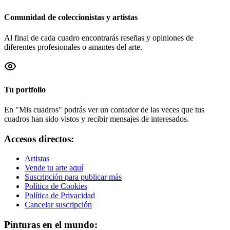
Comunidad de coleccionistas y artistas
Al final de cada cuadro encontrarás reseñas y opiniones de
diferentes profesionales o amantes del arte.
Tu portfolio
En "Mis cuadros" podrás ver un contador de las veces que tus
cuadros han sido vistos y recibir mensajes de interesados.
Accesos directos:
Artistas
Vende tu arte aquí
Suscripción para publicar más
Política de Cookies
Política de Privacidad
Cancelar suscripción
Pinturas en el mundo: