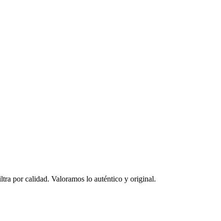
ltra por calidad. Valoramos lo auténtico y original.