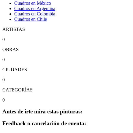
Cuadros en México
Cuadros en Argentina
Cuadros en Colombia
Cuadros en Chile
ARTISTAS
0
OBRAS
0
CIUDADES
0
CATEGORÍAS
0
Antes de irte mira estas pinturas:
Feedback o cancelación de cuenta: