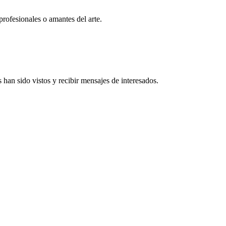
profesionales o amantes del arte.
han sido vistos y recibir mensajes de interesados.