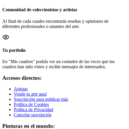
Comunidad de coleccionistas y artistas
Al final de cada cuadro encontrarás reseñas y opiniones de
diferentes profesionales o amantes del arte.
Tu portfolio
En "Mis cuadros" podrás ver un contador de las veces que tus
cuadros han sido vistos y recibir mensajes de interesados.
Accesos directos:
Artistas
Vende tu arte aquí
Suscripción para publicar más
Política de Cookies
Política de Privacidad
Cancelar suscripción
Pinturas en el mundo: