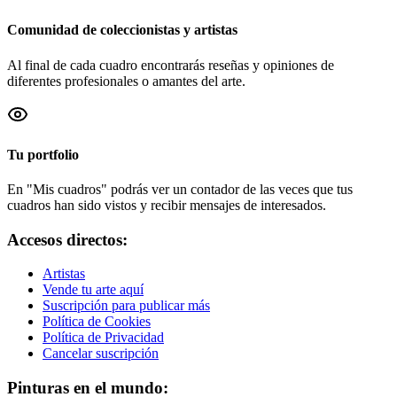
Comunidad de coleccionistas y artistas
Al final de cada cuadro encontrarás reseñas y opiniones de
diferentes profesionales o amantes del arte.
Tu portfolio
En "Mis cuadros" podrás ver un contador de las veces que tus
cuadros han sido vistos y recibir mensajes de interesados.
Accesos directos:
Artistas
Vende tu arte aquí
Suscripción para publicar más
Política de Cookies
Política de Privacidad
Cancelar suscripción
Pinturas en el mundo: