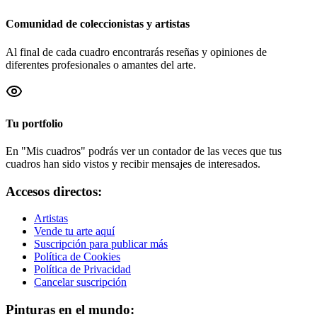
Comunidad de coleccionistas y artistas
Al final de cada cuadro encontrarás reseñas y opiniones de
diferentes profesionales o amantes del arte.
Tu portfolio
En "Mis cuadros" podrás ver un contador de las veces que tus
cuadros han sido vistos y recibir mensajes de interesados.
Accesos directos:
Artistas
Vende tu arte aquí
Suscripción para publicar más
Política de Cookies
Política de Privacidad
Cancelar suscripción
Pinturas en el mundo: