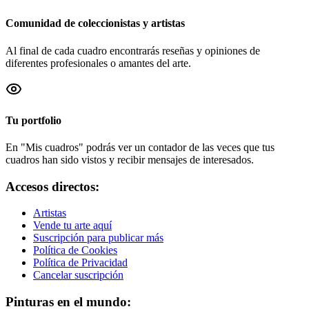
Comunidad de coleccionistas y artistas
Al final de cada cuadro encontrarás reseñas y opiniones de
diferentes profesionales o amantes del arte.
Tu portfolio
En "Mis cuadros" podrás ver un contador de las veces que tus
cuadros han sido vistos y recibir mensajes de interesados.
Accesos directos:
Artistas
Vende tu arte aquí
Suscripción para publicar más
Política de Cookies
Política de Privacidad
Cancelar suscripción
Pinturas en el mundo: