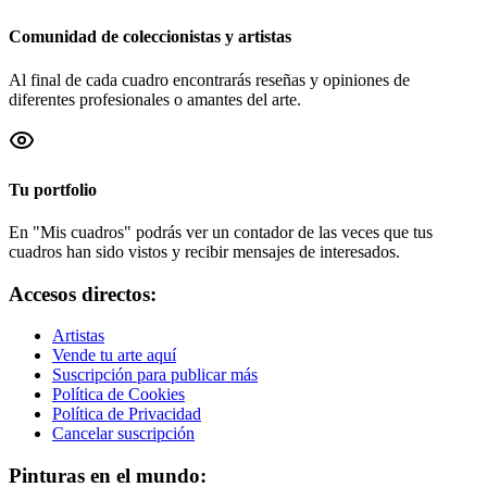
Comunidad de coleccionistas y artistas
Al final de cada cuadro encontrarás reseñas y opiniones de
diferentes profesionales o amantes del arte.
Tu portfolio
En "Mis cuadros" podrás ver un contador de las veces que tus
cuadros han sido vistos y recibir mensajes de interesados.
Accesos directos:
Artistas
Vende tu arte aquí
Suscripción para publicar más
Política de Cookies
Política de Privacidad
Cancelar suscripción
Pinturas en el mundo: