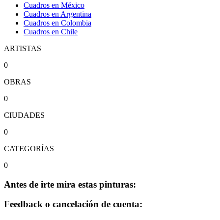
Cuadros en México
Cuadros en Argentina
Cuadros en Colombia
Cuadros en Chile
ARTISTAS
0
OBRAS
0
CIUDADES
0
CATEGORÍAS
0
Antes de irte mira estas pinturas:
Feedback o cancelación de cuenta: