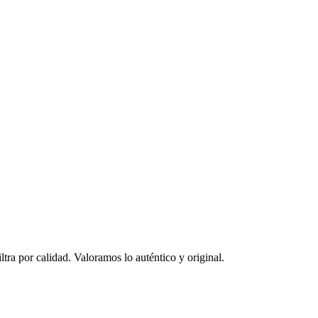
ltra por calidad. Valoramos lo auténtico y original.