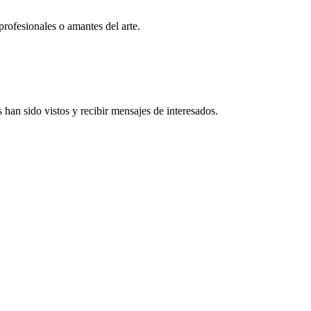
profesionales o amantes del arte.
han sido vistos y recibir mensajes de interesados.