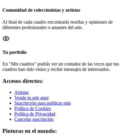
Comunidad de coleccionistas y artistas
Al final de cada cuadro encontrarás reseñas y opiniones de
diferentes profesionales o amantes del arte.
Tu portfolio
En "Mis cuadros" podrás ver un contador de las veces que tus
cuadros han sido vistos y recibir mensajes de interesados.
Accesos directos:
Artistas
Vende tu arte aquí
Suscripción para publicar más
Política de Cookies
Política de Privacidad
Cancelar suscripción
Pinturas en el mundo: