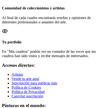
Comunidad de coleccionistas y artistas
Al final de cada cuadro encontrarás reseñas y opiniones de
diferentes profesionales o amantes del arte.
Tu portfolio
En "Mis cuadros" podrás ver un contador de las veces que tus
cuadros han sido vistos y recibir mensajes de interesados.
Accesos directos:
Artistas
Vende tu arte aquí
Suscripción para publicar más
Política de Cookies
Política de Privacidad
Cancelar suscripción
Pinturas en el mundo: