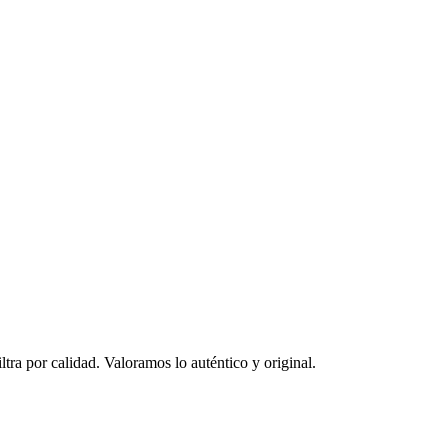
ltra por calidad. Valoramos lo auténtico y original.