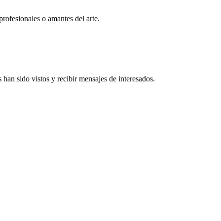
profesionales o amantes del arte.
han sido vistos y recibir mensajes de interesados.