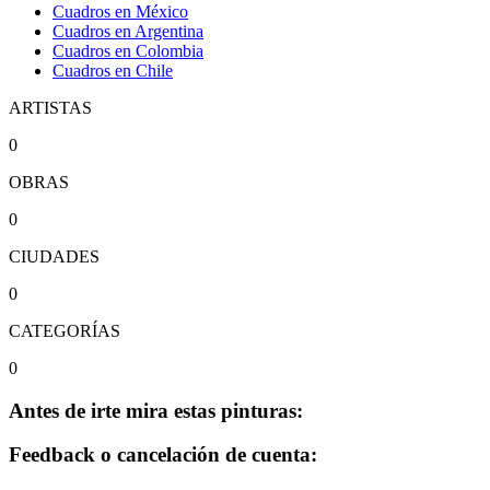
Cuadros en México
Cuadros en Argentina
Cuadros en Colombia
Cuadros en Chile
ARTISTAS
0
OBRAS
0
CIUDADES
0
CATEGORÍAS
0
Antes de irte mira estas pinturas:
Feedback o cancelación de cuenta: