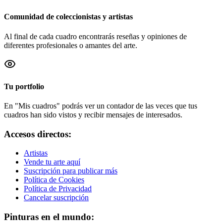
Comunidad de coleccionistas y artistas
Al final de cada cuadro encontrarás reseñas y opiniones de
diferentes profesionales o amantes del arte.
Tu portfolio
En "Mis cuadros" podrás ver un contador de las veces que tus
cuadros han sido vistos y recibir mensajes de interesados.
Accesos directos:
Artistas
Vende tu arte aquí
Suscripción para publicar más
Política de Cookies
Política de Privacidad
Cancelar suscripción
Pinturas en el mundo: