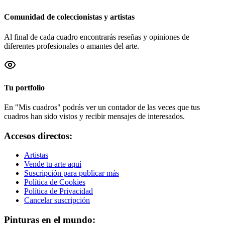
Comunidad de coleccionistas y artistas
Al final de cada cuadro encontrarás reseñas y opiniones de
diferentes profesionales o amantes del arte.
Tu portfolio
En "Mis cuadros" podrás ver un contador de las veces que tus
cuadros han sido vistos y recibir mensajes de interesados.
Accesos directos:
Artistas
Vende tu arte aquí
Suscripción para publicar más
Política de Cookies
Política de Privacidad
Cancelar suscripción
Pinturas en el mundo: