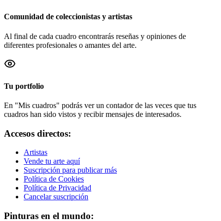
Comunidad de coleccionistas y artistas
Al final de cada cuadro encontrarás reseñas y opiniones de
diferentes profesionales o amantes del arte.
Tu portfolio
En "Mis cuadros" podrás ver un contador de las veces que tus
cuadros han sido vistos y recibir mensajes de interesados.
Accesos directos:
Artistas
Vende tu arte aquí
Suscripción para publicar más
Política de Cookies
Política de Privacidad
Cancelar suscripción
Pinturas en el mundo: