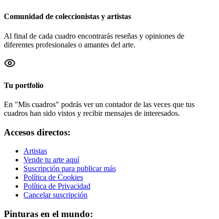
Comunidad de coleccionistas y artistas
Al final de cada cuadro encontrarás reseñas y opiniones de
diferentes profesionales o amantes del arte.
Tu portfolio
En "Mis cuadros" podrás ver un contador de las veces que tus
cuadros han sido vistos y recibir mensajes de interesados.
Accesos directos:
Artistas
Vende tu arte aquí
Suscripción para publicar más
Política de Cookies
Política de Privacidad
Cancelar suscripción
Pinturas en el mundo: