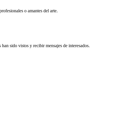
profesionales o amantes del arte.
han sido vistos y recibir mensajes de interesados.