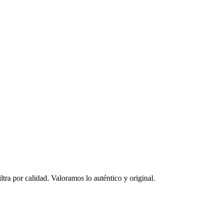
ltra por calidad. Valoramos lo auténtico y original.