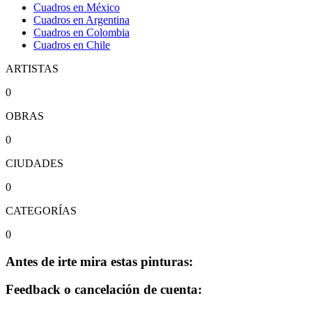
Cuadros en México
Cuadros en Argentina
Cuadros en Colombia
Cuadros en Chile
ARTISTAS
0
OBRAS
0
CIUDADES
0
CATEGORÍAS
0
Antes de irte mira estas pinturas:
Feedback o cancelación de cuenta: