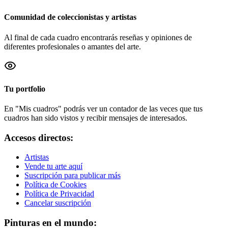
Comunidad de coleccionistas y artistas
Al final de cada cuadro encontrarás reseñas y opiniones de
diferentes profesionales o amantes del arte.
Tu portfolio
En "Mis cuadros" podrás ver un contador de las veces que tus
cuadros han sido vistos y recibir mensajes de interesados.
Accesos directos:
Artistas
Vende tu arte aquí
Suscripción para publicar más
Política de Cookies
Política de Privacidad
Cancelar suscripción
Pinturas en el mundo: