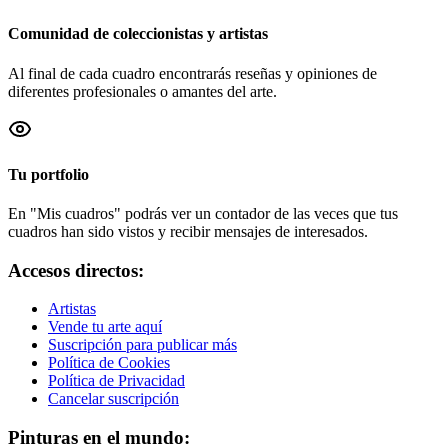
Comunidad de coleccionistas y artistas
Al final de cada cuadro encontrarás reseñas y opiniones de
diferentes profesionales o amantes del arte.
Tu portfolio
En "Mis cuadros" podrás ver un contador de las veces que tus
cuadros han sido vistos y recibir mensajes de interesados.
Accesos directos:
Artistas
Vende tu arte aquí
Suscripción para publicar más
Política de Cookies
Política de Privacidad
Cancelar suscripción
Pinturas en el mundo: