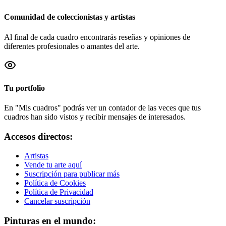
Comunidad de coleccionistas y artistas
Al final de cada cuadro encontrarás reseñas y opiniones de
diferentes profesionales o amantes del arte.
Tu portfolio
En "Mis cuadros" podrás ver un contador de las veces que tus
cuadros han sido vistos y recibir mensajes de interesados.
Accesos directos:
Artistas
Vende tu arte aquí
Suscripción para publicar más
Política de Cookies
Política de Privacidad
Cancelar suscripción
Pinturas en el mundo: