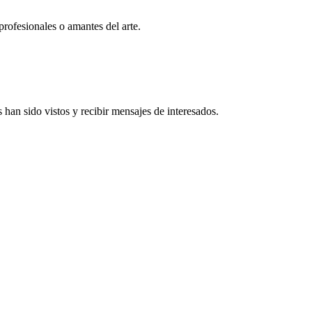
profesionales o amantes del arte.
han sido vistos y recibir mensajes de interesados.