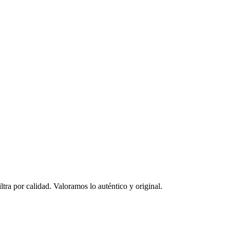
ltra por calidad. Valoramos lo auténtico y original.