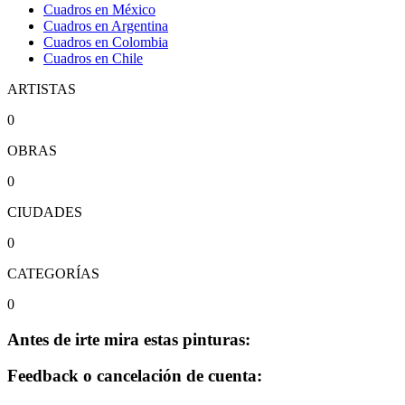
Cuadros en México
Cuadros en Argentina
Cuadros en Colombia
Cuadros en Chile
ARTISTAS
0
OBRAS
0
CIUDADES
0
CATEGORÍAS
0
Antes de irte mira estas pinturas:
Feedback o cancelación de cuenta: