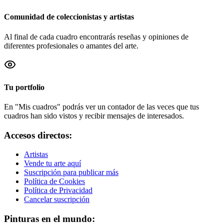
Comunidad de coleccionistas y artistas
Al final de cada cuadro encontrarás reseñas y opiniones de
diferentes profesionales o amantes del arte.
Tu portfolio
En "Mis cuadros" podrás ver un contador de las veces que tus
cuadros han sido vistos y recibir mensajes de interesados.
Accesos directos:
Artistas
Vende tu arte aquí
Suscripción para publicar más
Política de Cookies
Política de Privacidad
Cancelar suscripción
Pinturas en el mundo: