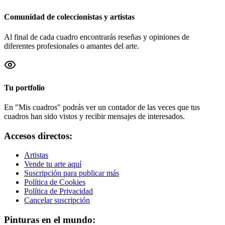
Comunidad de coleccionistas y artistas
Al final de cada cuadro encontrarás reseñas y opiniones de
diferentes profesionales o amantes del arte.
Tu portfolio
En "Mis cuadros" podrás ver un contador de las veces que tus
cuadros han sido vistos y recibir mensajes de interesados.
Accesos directos:
Artistas
Vende tu arte aquí
Suscripción para publicar más
Política de Cookies
Política de Privacidad
Cancelar suscripción
Pinturas en el mundo: