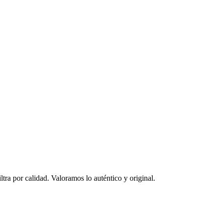
ltra por calidad. Valoramos lo auténtico y original.