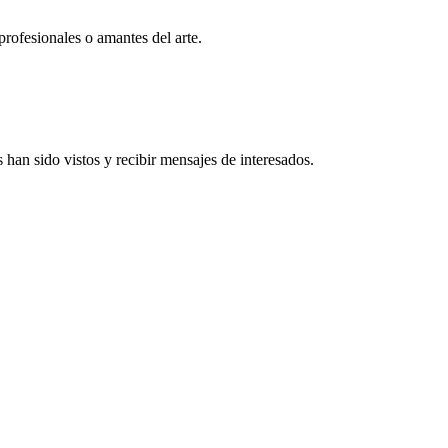
profesionales o amantes del arte.
han sido vistos y recibir mensajes de interesados.