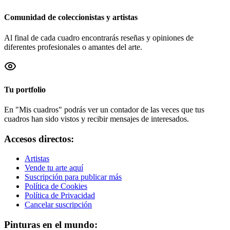
Comunidad de coleccionistas y artistas
Al final de cada cuadro encontrarás reseñas y opiniones de
diferentes profesionales o amantes del arte.
Tu portfolio
En "Mis cuadros" podrás ver un contador de las veces que tus
cuadros han sido vistos y recibir mensajes de interesados.
Accesos directos:
Artistas
Vende tu arte aquí
Suscripción para publicar más
Política de Cookies
Política de Privacidad
Cancelar suscripción
Pinturas en el mundo: