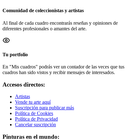
Comunidad de coleccionistas y artistas
Al final de cada cuadro encontrarás reseñas y opiniones de
diferentes profesionales o amantes del arte.
Tu portfolio
En "Mis cuadros" podrás ver un contador de las veces que tus
cuadros han sido vistos y recibir mensajes de interesados.
Accesos directos:
Artistas
Vende tu arte aquí
Suscripción para publicar más
Política de Cookies
Política de Privacidad
Cancelar suscripción
Pinturas en el mundo: