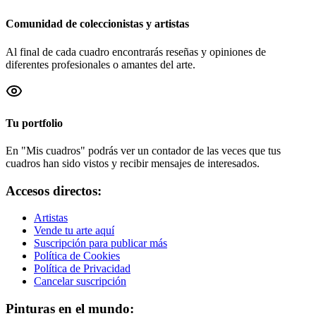
Comunidad de coleccionistas y artistas
Al final de cada cuadro encontrarás reseñas y opiniones de
diferentes profesionales o amantes del arte.
Tu portfolio
En "Mis cuadros" podrás ver un contador de las veces que tus
cuadros han sido vistos y recibir mensajes de interesados.
Accesos directos:
Artistas
Vende tu arte aquí
Suscripción para publicar más
Política de Cookies
Política de Privacidad
Cancelar suscripción
Pinturas en el mundo: