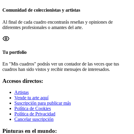
Comunidad de coleccionistas y artistas
Al final de cada cuadro encontrarás reseñas y opiniones de
diferentes profesionales o amantes del arte.
Tu portfolio
En "Mis cuadros" podrás ver un contador de las veces que tus
cuadros han sido vistos y recibir mensajes de interesados.
Accesos directos:
Artistas
Vende tu arte aquí
Suscripción para publicar más
Política de Cookies
Política de Privacidad
Cancelar suscripción
Pinturas en el mundo: