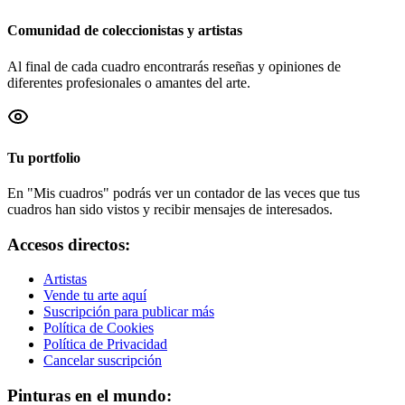
Comunidad de coleccionistas y artistas
Al final de cada cuadro encontrarás reseñas y opiniones de
diferentes profesionales o amantes del arte.
Tu portfolio
En "Mis cuadros" podrás ver un contador de las veces que tus
cuadros han sido vistos y recibir mensajes de interesados.
Accesos directos:
Artistas
Vende tu arte aquí
Suscripción para publicar más
Política de Cookies
Política de Privacidad
Cancelar suscripción
Pinturas en el mundo: