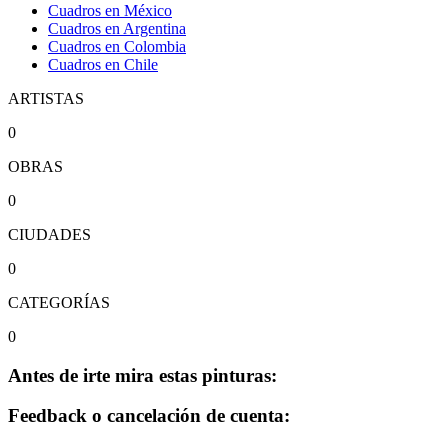
Cuadros en México
Cuadros en Argentina
Cuadros en Colombia
Cuadros en Chile
ARTISTAS
0
OBRAS
0
CIUDADES
0
CATEGORÍAS
0
Antes de irte mira estas pinturas:
Feedback o cancelación de cuenta: