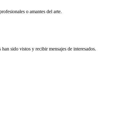
profesionales o amantes del arte.
han sido vistos y recibir mensajes de interesados.