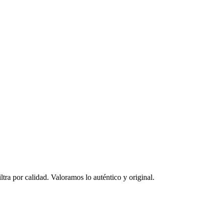
ltra por calidad. Valoramos lo auténtico y original.