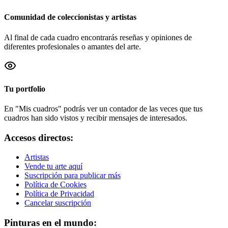
Comunidad de coleccionistas y artistas
Al final de cada cuadro encontrarás reseñas y opiniones de
diferentes profesionales o amantes del arte.
Tu portfolio
En "Mis cuadros" podrás ver un contador de las veces que tus
cuadros han sido vistos y recibir mensajes de interesados.
Accesos directos:
Artistas
Vende tu arte aquí
Suscripción para publicar más
Política de Cookies
Política de Privacidad
Cancelar suscripción
Pinturas en el mundo: