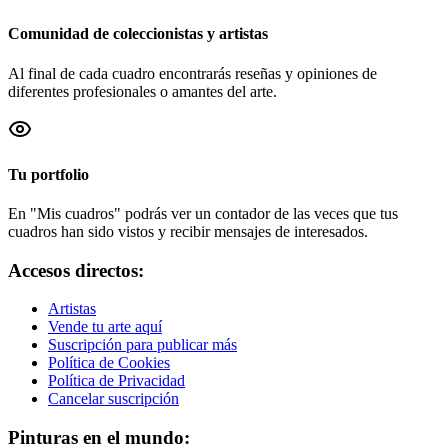
Comunidad de coleccionistas y artistas
Al final de cada cuadro encontrarás reseñas y opiniones de
diferentes profesionales o amantes del arte.
Tu portfolio
En "Mis cuadros" podrás ver un contador de las veces que tus
cuadros han sido vistos y recibir mensajes de interesados.
Accesos directos:
Artistas
Vende tu arte aquí
Suscripción para publicar más
Política de Cookies
Política de Privacidad
Cancelar suscripción
Pinturas en el mundo: