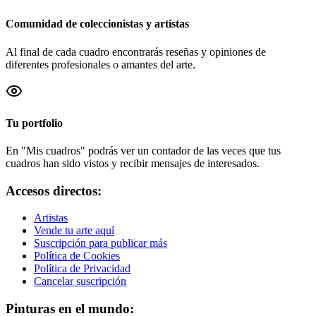
Comunidad de coleccionistas y artistas
Al final de cada cuadro encontrarás reseñas y opiniones de
diferentes profesionales o amantes del arte.
Tu portfolio
En "Mis cuadros" podrás ver un contador de las veces que tus
cuadros han sido vistos y recibir mensajes de interesados.
Accesos directos:
Artistas
Vende tu arte aquí
Suscripción para publicar más
Política de Cookies
Política de Privacidad
Cancelar suscripción
Pinturas en el mundo: