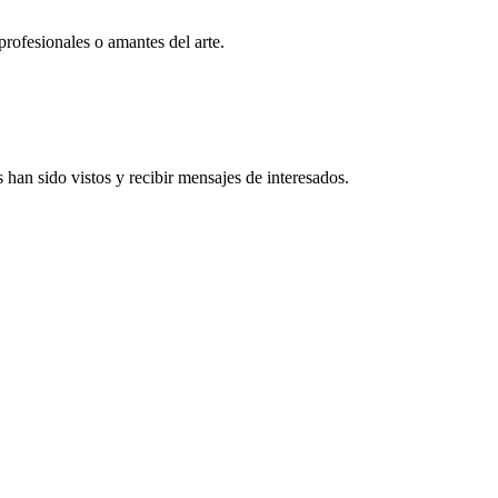
profesionales o amantes del arte.
han sido vistos y recibir mensajes de interesados.