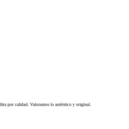
ltra por calidad. Valoramos lo auténtico y original.