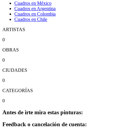
Cuadros en México
Cuadros en Argentina
Cuadros en Colombia
Cuadros en Chile
ARTISTAS
0
OBRAS
0
CIUDADES
0
CATEGORÍAS
0
Antes de irte mira estas pinturas:
Feedback o cancelación de cuenta: