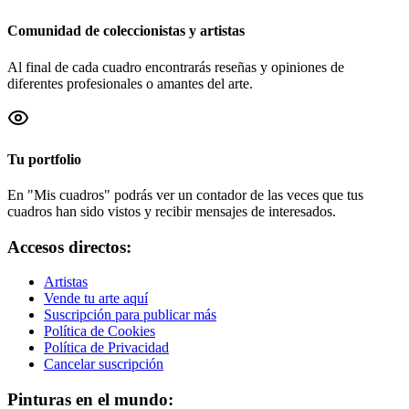
Comunidad de coleccionistas y artistas
Al final de cada cuadro encontrarás reseñas y opiniones de
diferentes profesionales o amantes del arte.
Tu portfolio
En "Mis cuadros" podrás ver un contador de las veces que tus
cuadros han sido vistos y recibir mensajes de interesados.
Accesos directos:
Artistas
Vende tu arte aquí
Suscripción para publicar más
Política de Cookies
Política de Privacidad
Cancelar suscripción
Pinturas en el mundo: