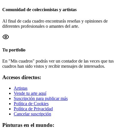
Comunidad de coleccionistas y artistas
Al final de cada cuadro encontrarás reseñas y opiniones de
diferentes profesionales o amantes del arte.
Tu portfolio
En "Mis cuadros" podrás ver un contador de las veces que tus
cuadros han sido vistos y recibir mensajes de interesados.
Accesos directos:
Artistas
Vende tu arte aquí
Suscripción para publicar más
Política de Cookies
Política de Privacidad
Cancelar suscripción
Pinturas en el mundo: