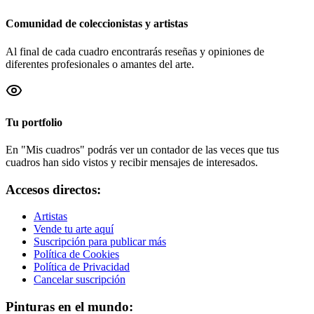
Comunidad de coleccionistas y artistas
Al final de cada cuadro encontrarás reseñas y opiniones de
diferentes profesionales o amantes del arte.
Tu portfolio
En "Mis cuadros" podrás ver un contador de las veces que tus
cuadros han sido vistos y recibir mensajes de interesados.
Accesos directos:
Artistas
Vende tu arte aquí
Suscripción para publicar más
Política de Cookies
Política de Privacidad
Cancelar suscripción
Pinturas en el mundo: