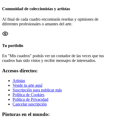
Comunidad de coleccionistas y artistas
Al final de cada cuadro encontrarás reseñas y opiniones de
diferentes profesionales o amantes del arte.
Tu portfolio
En "Mis cuadros" podrás ver un contador de las veces que tus
cuadros han sido vistos y recibir mensajes de interesados.
Accesos directos:
Artistas
Vende tu arte aquí
Suscripción para publicar más
Política de Cookies
Política de Privacidad
Cancelar suscripción
Pinturas en el mundo: