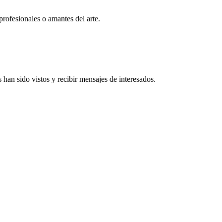
profesionales o amantes del arte.
han sido vistos y recibir mensajes de interesados.