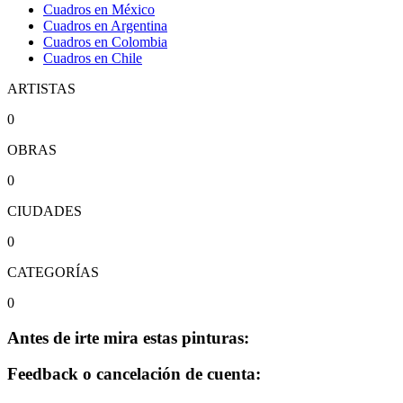
Cuadros en México
Cuadros en Argentina
Cuadros en Colombia
Cuadros en Chile
ARTISTAS
0
OBRAS
0
CIUDADES
0
CATEGORÍAS
0
Antes de irte mira estas pinturas:
Feedback o cancelación de cuenta: