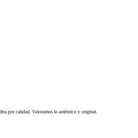
ltra por calidad. Valoramos lo auténtico y original.