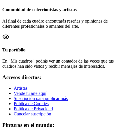
Comunidad de coleccionistas y artistas
Al final de cada cuadro encontrarás reseñas y opiniones de
diferentes profesionales o amantes del arte.
Tu portfolio
En "Mis cuadros" podrás ver un contador de las veces que tus
cuadros han sido vistos y recibir mensajes de interesados.
Accesos directos:
Artistas
Vende tu arte aquí
Suscripción para publicar más
Política de Cookies
Política de Privacidad
Cancelar suscripción
Pinturas en el mundo: