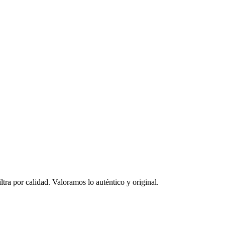
ltra por calidad. Valoramos lo auténtico y original.