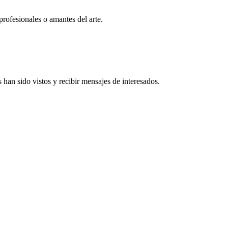
profesionales o amantes del arte.
han sido vistos y recibir mensajes de interesados.