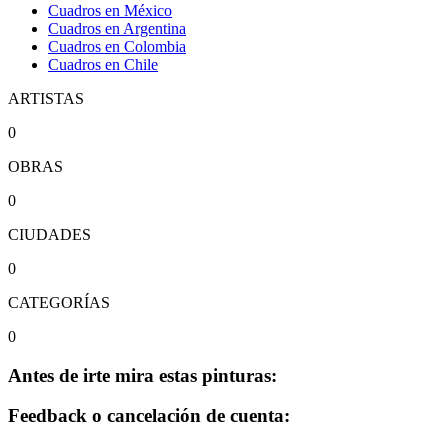
Cuadros en México
Cuadros en Argentina
Cuadros en Colombia
Cuadros en Chile
ARTISTAS
0
OBRAS
0
CIUDADES
0
CATEGORÍAS
0
Antes de irte mira estas pinturas:
Feedback o cancelación de cuenta: