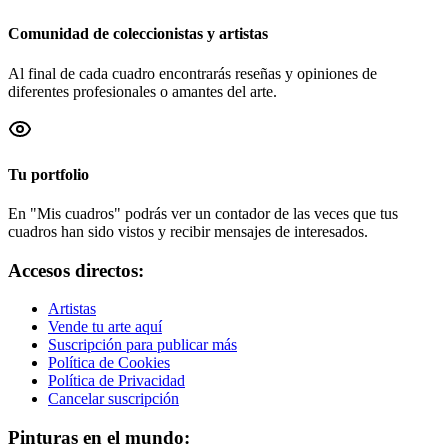
Comunidad de coleccionistas y artistas
Al final de cada cuadro encontrarás reseñas y opiniones de
diferentes profesionales o amantes del arte.
Tu portfolio
En "Mis cuadros" podrás ver un contador de las veces que tus
cuadros han sido vistos y recibir mensajes de interesados.
Accesos directos:
Artistas
Vende tu arte aquí
Suscripción para publicar más
Política de Cookies
Política de Privacidad
Cancelar suscripción
Pinturas en el mundo: