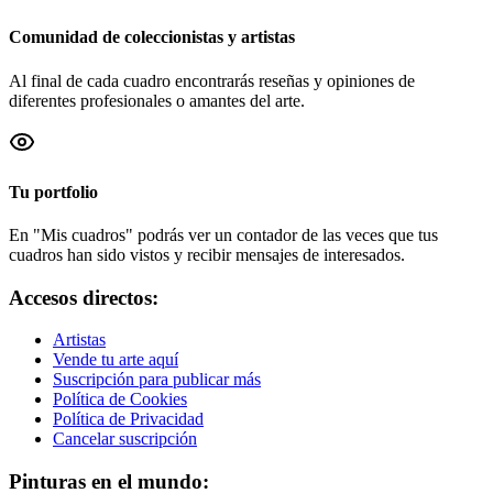
Comunidad de coleccionistas y artistas
Al final de cada cuadro encontrarás reseñas y opiniones de
diferentes profesionales o amantes del arte.
Tu portfolio
En "Mis cuadros" podrás ver un contador de las veces que tus
cuadros han sido vistos y recibir mensajes de interesados.
Accesos directos:
Artistas
Vende tu arte aquí
Suscripción para publicar más
Política de Cookies
Política de Privacidad
Cancelar suscripción
Pinturas en el mundo: