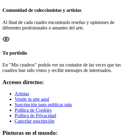
Comunidad de coleccionistas y artistas
Al final de cada cuadro encontrarás reseñas y opiniones de
diferentes profesionales o amantes del arte.
Tu portfolio
En "Mis cuadros" podrás ver un contador de las veces que tus
cuadros han sido vistos y recibir mensajes de interesados.
Accesos directos:
Artistas
Vende tu arte aquí
Suscripción para publicar más
Política de Cookies
Política de Privacidad
Cancelar suscripción
Pinturas en el mundo: