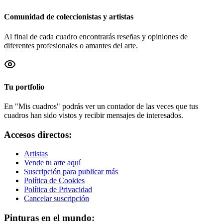
Comunidad de coleccionistas y artistas
Al final de cada cuadro encontrarás reseñas y opiniones de
diferentes profesionales o amantes del arte.
Tu portfolio
En "Mis cuadros" podrás ver un contador de las veces que tus
cuadros han sido vistos y recibir mensajes de interesados.
Accesos directos:
Artistas
Vende tu arte aquí
Suscripción para publicar más
Política de Cookies
Política de Privacidad
Cancelar suscripción
Pinturas en el mundo: